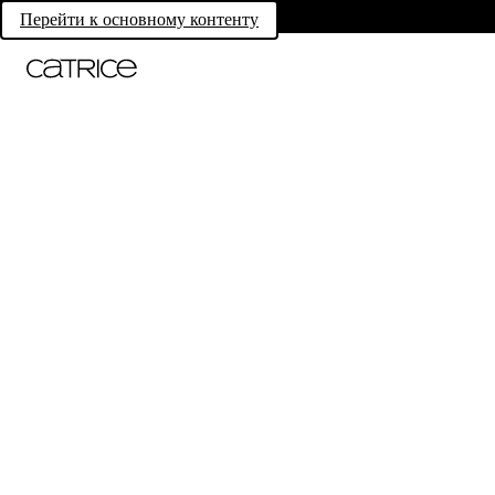
Перейти к основному контенту