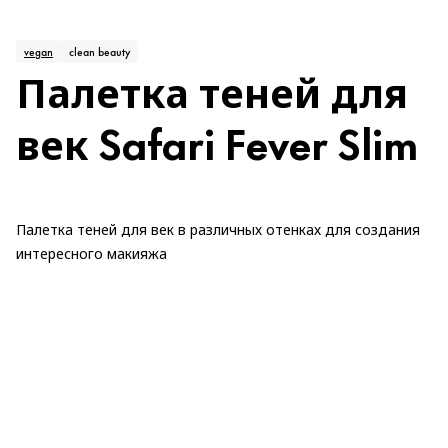
vegan
clean beauty
Палетка теней для
век Safari Fever Slim
Палетка теней для век в различных отенках для создания
интересного макияжа