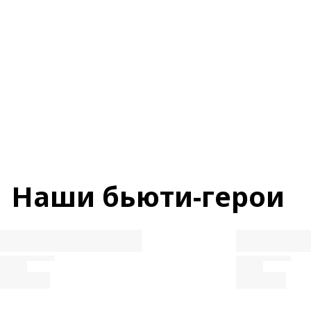
Наши бьюти-герои