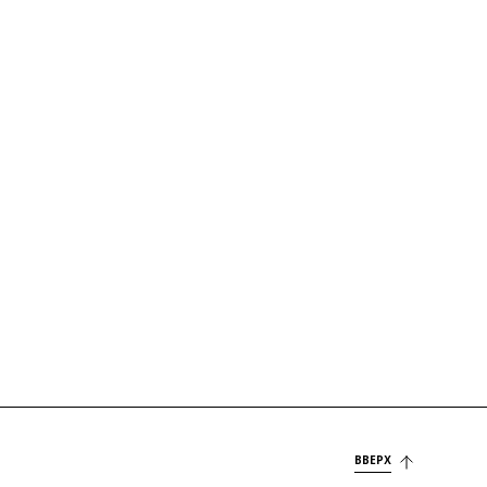
ВВЕРХ