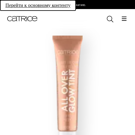
Раскройте свою магию.
Перейти к основному контенту