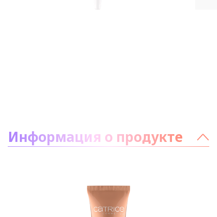
О продукте
Информация о продукте