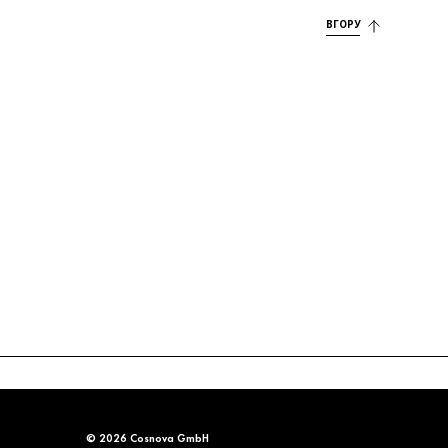
ВГОРУ
© 2026 Cosnova GmbH