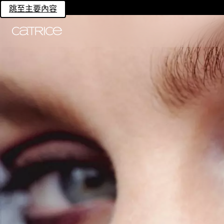
跳至主要內容