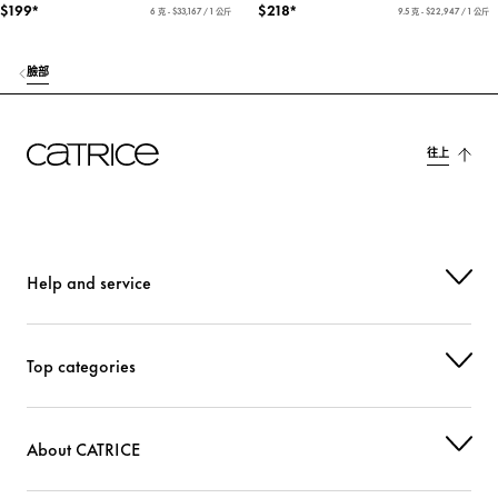
$199*
$218*
6 克 - $33,167 / 1 公斤
9.5 克 - $22,947 / 1 公斤
臉部
往上
Help and service
Top categories
About CATRICE