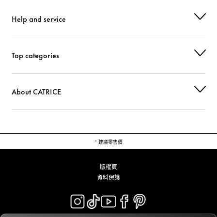
Help and service
Top categories
About CATRICE
* 建議零售價
版權頁
資料保護