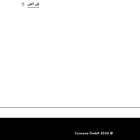
إلى أعلى
© 2026 Cosnova GmbH