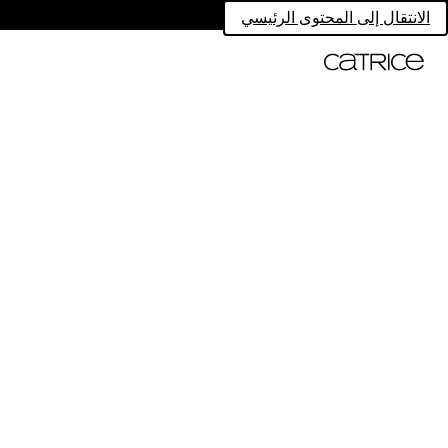
الانتقال إلى المحتوى الرئيسي