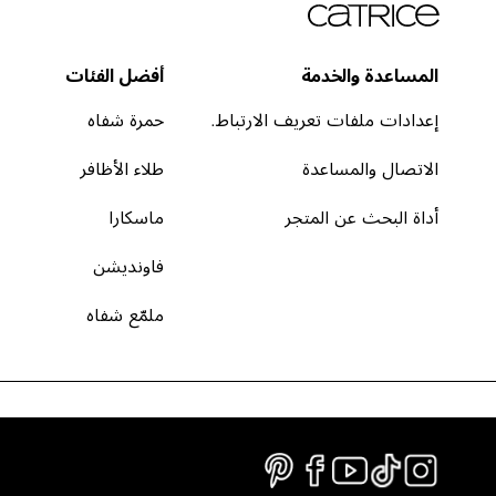
المساعدة والخدمة
أفضل الفئات
إعدادات ملفات تعريف الارتباط.
حمرة شفاه
الاتصال والمساعدة
طلاء الأظافر
أداة البحث عن المتجر
ماسكارا
فاونديشن
ملمّع شفاه