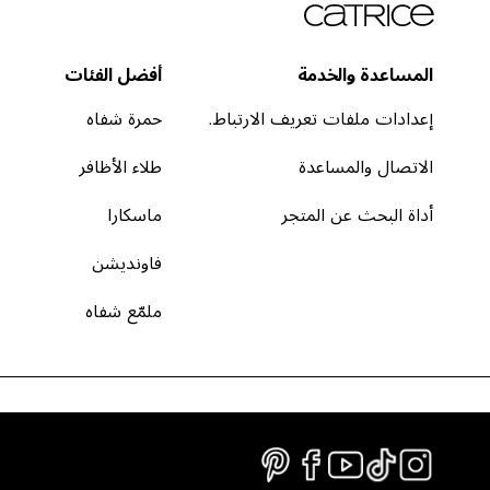
المساعدة والخدمة
أفضل الفئات
إعدادات ملفات تعريف الارتباط.
حمرة شفاه
الاتصال والمساعدة
طلاء الأظافر
أداة البحث عن المتجر
ماسكارا
فاونديشن
ملمّع شفاه