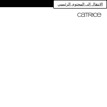
الانتقال إلى المحتوى الرئيسي