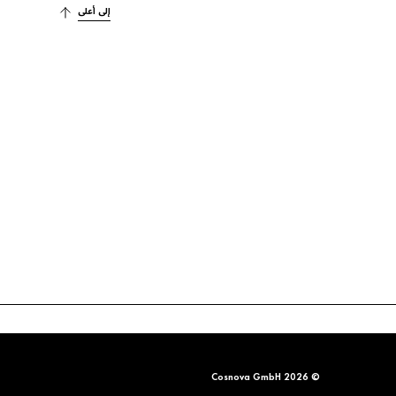
إلى أعلى
© 2026 Cosnova GmbH