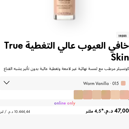
vegan
خافي العيوب عالي التغطية True
Skin
كونسيلر مرطب مع لمسة نهائية غير لامعة وتغطية عالية بدون تأثير يشبه القناع
015 · Warm Vanilla
online only
4,5 ملتر