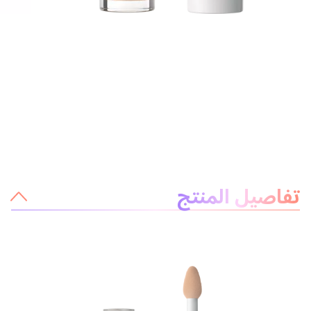
معلومات عن المنتج
تفاصيل المنتج