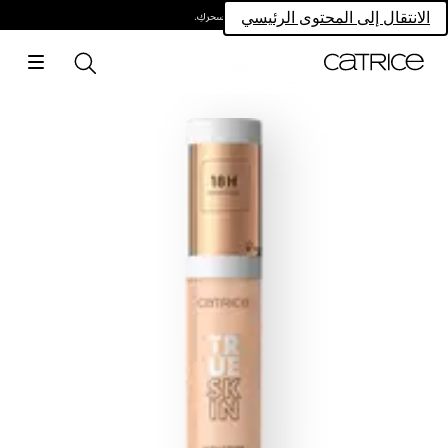
امتلكي سحركِ.
الانتقال إلى المحتوى الرئيسي