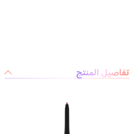
معلومات عن المنتج
تفاصيل المنتج