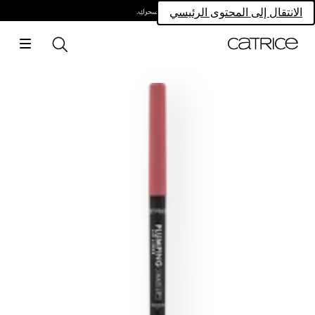
امتلكي سحركِ.
الانتقال إلى المحتوى الرئيسي