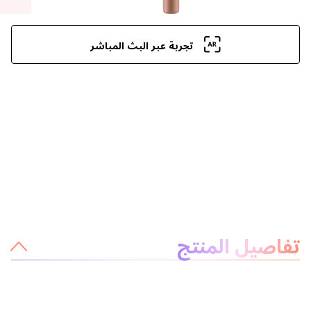
تجربة عبر البث المباشر
معلومات عن المنتج
تفاصيل المنتج