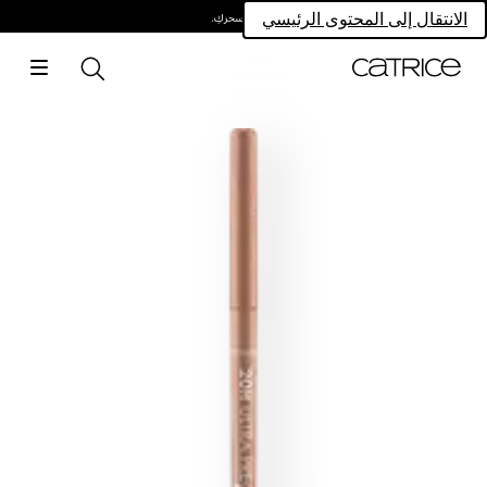
امتلكي سحركِ.
الانتقال إلى المحتوى الرئيسي