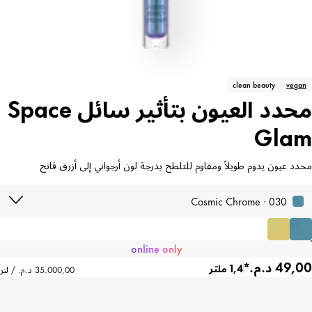
clean beauty
vegan
محدد العيون بتأثير سائل Space
Glam
محدد عيون يدوم طويلاً ومقاوم للتلطخ بدرجة لون أرجواني إلى أزرق فاتح
030 · Cosmic Chrome
online only
1,4 ملتر