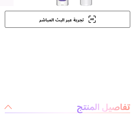
تجربة عبر البث المباشر
معلومات عن المنتج
تفاصيل المنتج