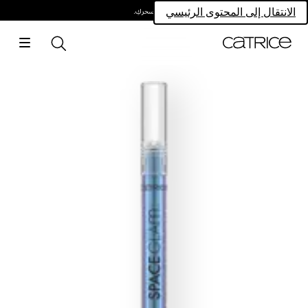
امتلكي سحركِ.
الانتقال إلى المحتوى الرئيسي