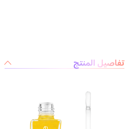
معلومات عن المنتج
تفاصيل المنتج