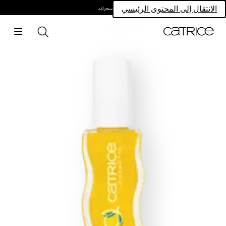
امتلكي سحركِ.
الانتقال إلى المحتوى الرئيسي