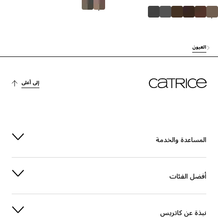
العيون
إلى أعلى
المساعدة والخدمة
أفضل الفئات
نبذة عن كاتريس