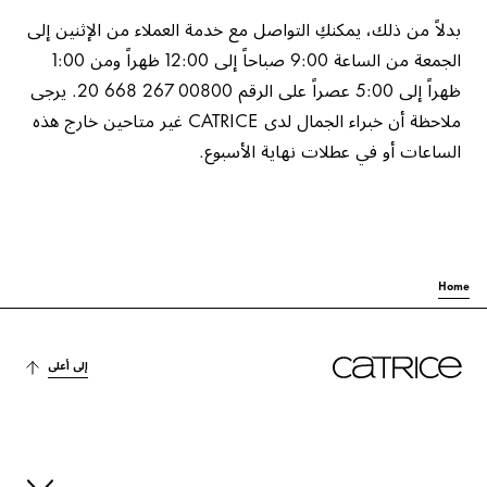
بدلاً من ذلك، يمكنكِ التواصل مع خدمة العملاء من الإثنين إلى
الجمعة من الساعة 9:00 صباحاً إلى 12:00 ظهراً ومن 1:00
ظهراً إلى 5:00 عصراً على الرقم 00800 267 668 20. يرجى
ملاحظة أن خبراء الجمال لدى CATRICE غير متاحين خارج هذه
الساعات أو في عطلات نهاية الأسبوع.
Home
إلى أعلى