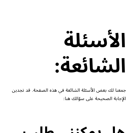
الأسئلة
الشائعة:
جمعنا لك بعض الأسئلة الشائعة في هذه الصفحة. قد تجدين
الإجابة الصحيحة على سؤالك هنا:
هل يمكنني طلب