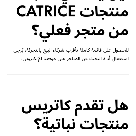
منتجات CATRICE
من متجر فعلي؟
للحصول على قائمة كاملة بأقرب شركاء البيع بالتجزئة، يُرجى
استعمال أداة البحث عن المتاجر على موقعنا الإلكتروني.
هل تقدم كاتريس
منتجات نباتية؟