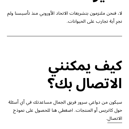
لا، فنحن ملتزمون بتشريعات الاتحاد الأوروبي منذ تأسيسنا ولم
نجرِ أية تجارب على الحيوانات.
كيف يمكنني
الاتصال بك؟
سيكون من دواعي سرور فريق الجمال مساعدتك في أي أسئلة
حول كاتريس أو المنتجات. اضغطي هنا للحصول على نموذج
الاتصال
.