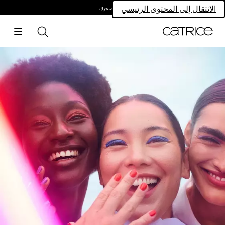
امتلكي سحركِ.
الانتقال إلى المحتوى الرئيسي