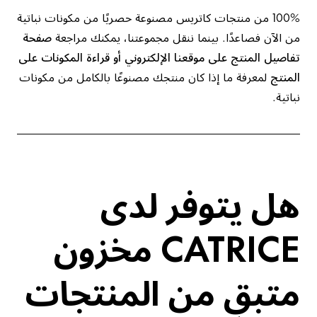
100% من منتجات كاتريس مصنوعة حصريًا من مكونات نباتية
من الآن فصاعدًا. بينما ننقل مجموعتنا، يمكنك مراجعة
صفحة
تفاصيل المنتج على موقعنا الإلكتروني أو قراءة المكونات على
المنتج
لمعرفة ما إذا كان منتجك مصنوعًا بالكامل من مكونات
نباتية.
هل يتوفر لدى
CATRICE مخزون
متبقٍ من المنتجات