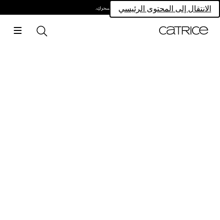
امتلكي سحركِ.
الانتقال إلى المحتوى الرئيسي