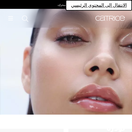
امتلكي سحركِ.
انتقال إلى المحتوى الرئيسي
ودرة