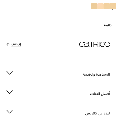
لوجه
إلى أعلى
لمساعدة والخدمة
فضل الفئات
بذة عن كاتريس