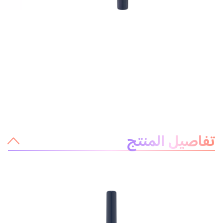
معلومات عن المنتج
تفاصيل المنتج