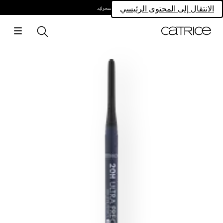
امتلكي سحركِ.
الانتقال إلى المحتوى الرئيسي