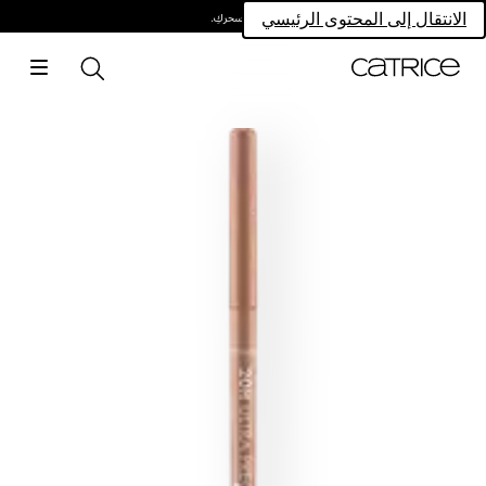
امتلكي سحركِ.
الانتقال إلى المحتوى الرئيسي