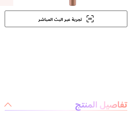
تجربة عبر البث المباشر
معلومات عن المنتج
تفاصيل المنتج