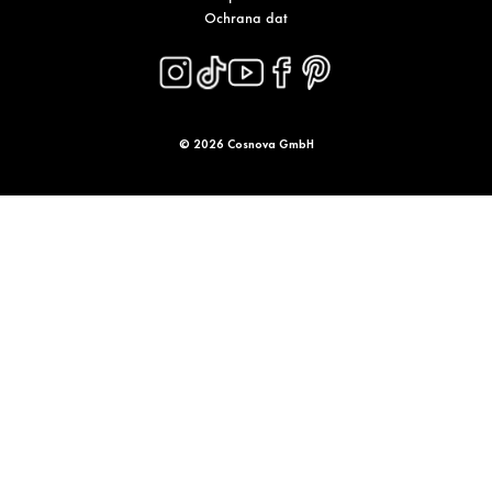
Ochrana dat
© 2026 Cosnova GmbH