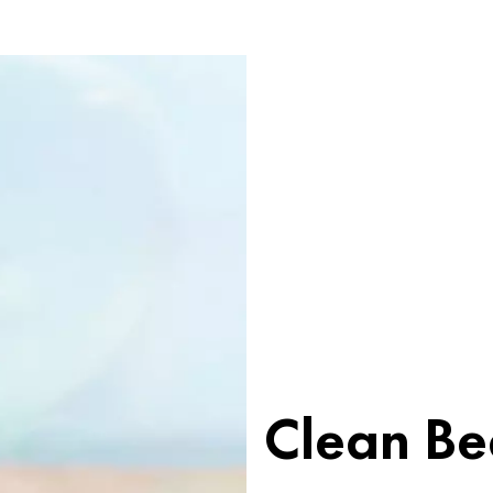
Clean Be