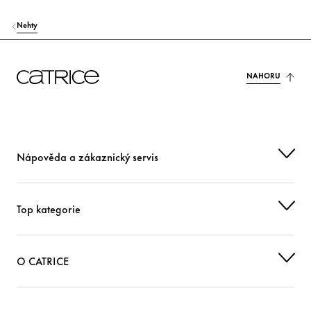
Nehty
NAHORU
Nápověda a zákaznický servis
Top kategorie
O CATRICE