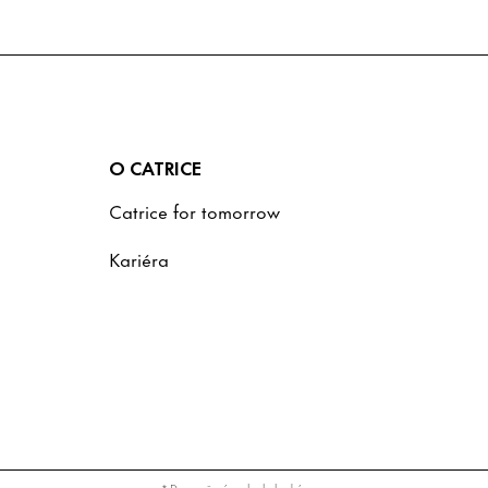
O CATRICE
Catrice for tomorrow
Kariéra