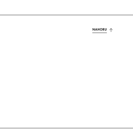
NAHORU