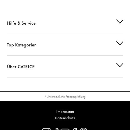
Hilfe & Service
Top Kategorien
Über CATRICE
* Unverbindliche Preisempfehlung
Impressum
Datenschutz