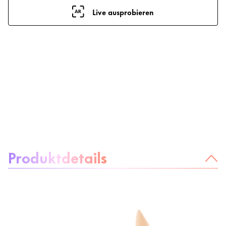
Live ausprobieren
Über das Produkt:
Produktdetails