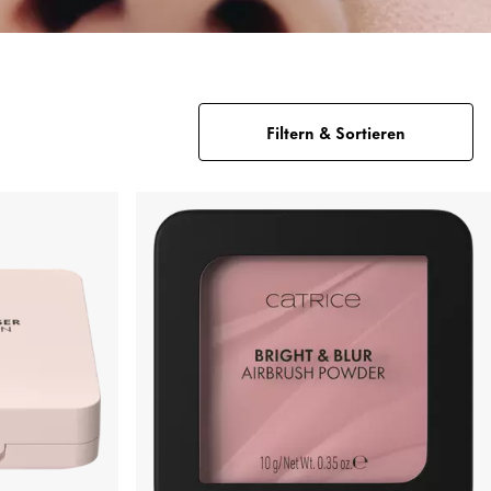
Filtern & Sortieren