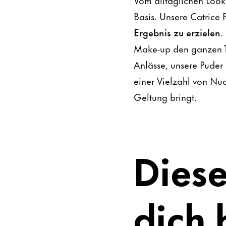
Basis. Unsere Catrice 
Ergebnis zu erzielen
.
Make-up den ganzen Ta
Anlässe, unsere Puder
einer Vielzahl von Nua
Geltung bringt.
Diese
dich 