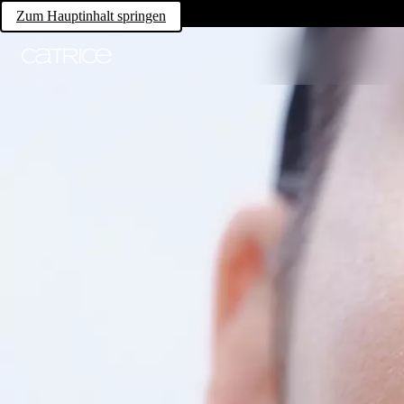
Zum Hauptinhalt springen