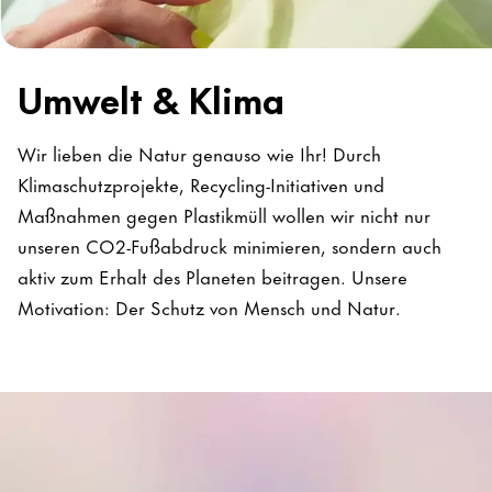
Umwelt & Klima
Wir lieben die Natur genauso wie Ihr! Durch
Klimaschutzprojekte, Recycling-Initiativen und
Maßnahmen gegen Plastikmüll wollen wir nicht nur
unseren CO2-Fußabdruck minimieren, sondern auch
aktiv zum Erhalt des Planeten beitragen. Unsere
Motivation: Der Schutz von Mensch und Natur.