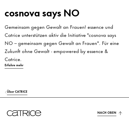
cosnova says NO
Gemeinsam gegen Gewalt an Frauen! essence und
Catrice unterstützen aktiv die Initiative "cosnova says
NO – gemeinsam gegen Gewalt an Frauen". Für eine
Zukunft ohne Gewalt - empowered by essence &
Catrice.
Erfahre mehr
Über CATRICE
NACH OBEN