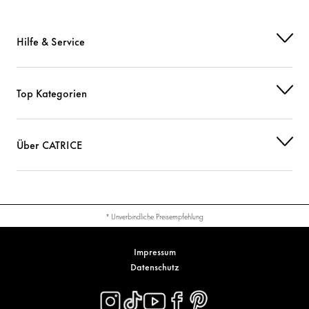
Hilfe & Service
Top Kategorien
Über CATRICE
* Unverbindliche Preisempfehlung
Impressum
Datenschutz