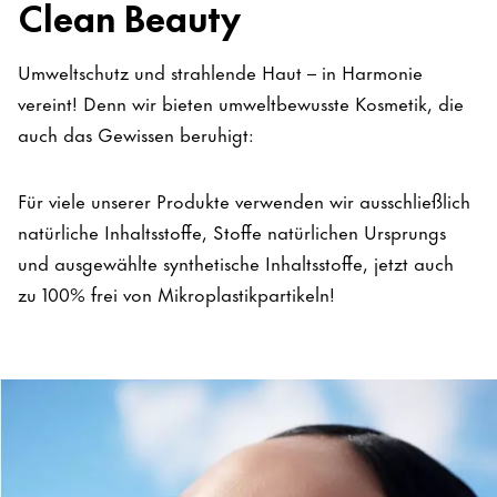
Clean Beauty
Umweltschutz und strahlende Haut – in Harmonie
vereint! Denn wir bieten umweltbewusste Kosmetik, die
auch das Gewissen beruhigt:
Für viele unserer Produkte verwenden wir ausschließlich
natürliche Inhaltsstoffe, Stoffe natürlichen Ursprungs
und ausgewählte synthetische Inhaltsstoffe, jetzt auch
zu 100% frei von Mikroplastikpartikeln!