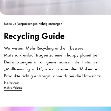
Make-up Verpackungen richtig entsorgen
Recycling Guide
Wir wissen: Mehr Recycling und ein besserer
Materialkreislauf tragen zu einem happy planet bei!
Deshalb zeigen wir dir gemeinsam mit der Initiative
„Mülltrennung wirkt“, wie du deine alten Make-up-
Produkte richtig entsorgst, ohne dabei die Umwelt zu
belasten.
Mehr erfahren