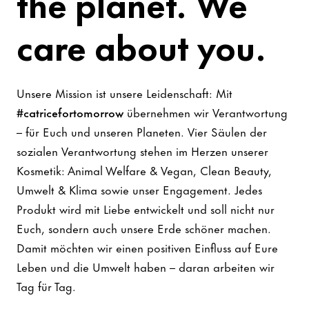
the planet. We
care about you.
Unsere Mission ist unsere Leidenschaft: Mit
#catricefortomorrow
übernehmen wir Verantwortung
– für Euch und unseren Planeten. Vier Säulen der
sozialen Verantwortung stehen im Herzen unserer
Kosmetik: Animal Welfare & Vegan, Clean Beauty,
Umwelt & Klima sowie unser Engagement. Jedes
Produkt wird mit Liebe entwickelt und soll nicht nur
Euch, sondern auch unsere Erde schöner machen.
Damit möchten wir einen positiven Einfluss auf Eure
Leben und die Umwelt haben – daran arbeiten wir
Tag für Tag.