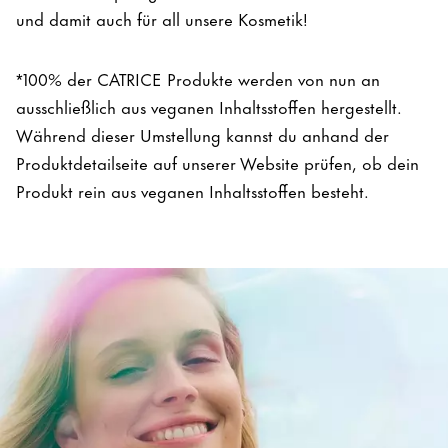
und damit auch für all unsere Kosmetik!
*100% der CATRICE Produkte werden von nun an
ausschließlich aus veganen Inhaltsstoffen hergestellt.
Während dieser Umstellung kannst du anhand der
Produktdetailseite auf unserer Website prüfen, ob dein
Produkt rein aus veganen Inhaltsstoffen besteht.