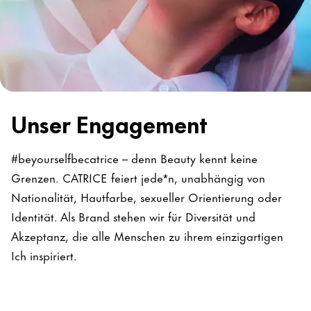
Unser Engagement
#beyourselfbecatrice – denn Beauty kennt keine
Grenzen. CATRICE feiert jede*n, unabhängig von
Nationalität, Hautfarbe, sexueller Orientierung oder
Identität. Als Brand stehen wir für Diversität und
Akzeptanz, die alle Menschen zu ihrem einzigartigen
Ich inspiriert.