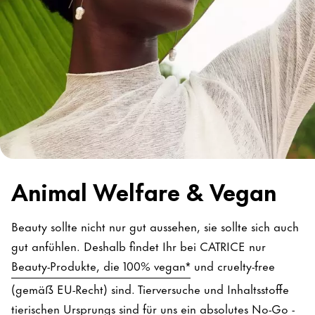
Animal Welfare & Vegan
Beauty sollte nicht nur gut aussehen, sie sollte sich auch
gut anfühlen. Deshalb findet Ihr bei CATRICE nur
Beauty-Produkte, die 100% vegan*
und cruelty-free
(gemäß EU-Recht) sind. Tierversuche und Inhaltsstoffe
tierischen Ursprungs sind für uns ein absolutes No-Go -