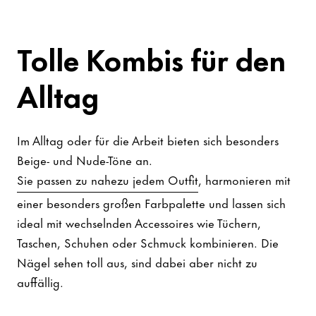
Tolle Kombis für den
Alltag
Im Alltag oder für die Arbeit bieten sich besonders
Beige- und Nude-Töne an.
Sie passen zu nahezu jedem Outfit
, harmonieren mit
einer besonders großen Farbpalette und lassen sich
ideal mit wechselnden Accessoires wie Tüchern,
Taschen, Schuhen oder Schmuck kombinieren. Die
Nägel sehen toll aus, sind dabei aber nicht zu
auffällig.