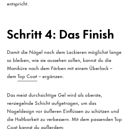
entspricht.
Schritt 4: Das Finish
Damit die Nägel nach dem Lackieren möglichst lange
so bleiben, wie sie aussehen sollen, kannst du die
Maniküre nach dem Färben mit einem Überlack –
dem
Top Coat
– ergänzen.
Das meist durchsichtige Gel wird als oberste,
versiegelnde Schicht aufgetragen, um das
Nageldesign vor äußeren Einflüssen zu schützen und
die Haltbarkeit zu verbessern. Mit dem passenden Top
Coat kannst du außerdem: