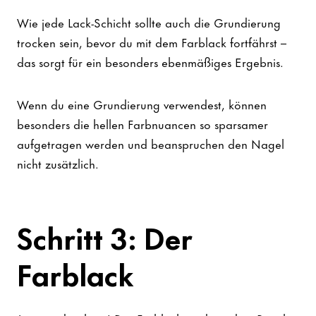
Wie jede Lack-Schicht sollte auch die Grundierung
trocken sein, bevor du mit dem Farblack fortfährst –
das sorgt für ein besonders ebenmäßiges Ergebnis.
Wenn du eine Grundierung verwendest, können
besonders die hellen Farbnuancen so sparsamer
aufgetragen werden und beanspruchen den Nagel
nicht zusätzlich.
Schritt 3: Der
Farblack