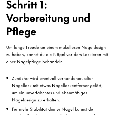
Schritt 1:
Vorbereitung und
Pflege
Um lange Freude an einem makellosen Nageldesign
zu haben, kannst du die Nägel vor dem Lackieren mit
einer
Nagelpflege
behandeln.
Zunächst wird eventuell vorhandener, alter
Nagellack mit etwas Nagellackentferner gelöst,
um ein unverfälschtes und ebenmäßiges
Nageldesign zu erhalten.
Für mehr Stabilität deiner Nägel kannst du