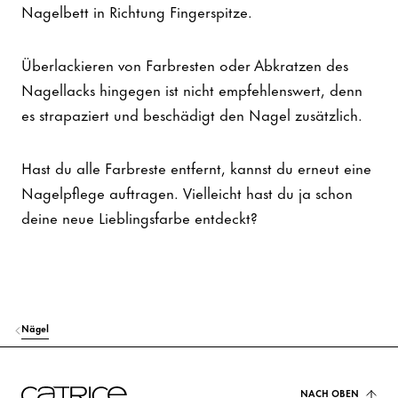
Nagelbett in Richtung Fingerspitze.
Überlackieren von Farbresten oder Abkratzen des
Nagellacks hingegen ist nicht empfehlenswert, denn
es strapaziert und beschädigt den Nagel zusätzlich.
Hast du alle Farbreste entfernt, kannst du erneut eine
Nagelpflege auftragen. Vielleicht hast du ja schon
deine neue Lieblingsfarbe entdeckt?
Nägel
NACH OBEN