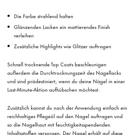
Die Farbe strahlend halten
Glänzenden Lacken ein mattierendes Finish
verleihen
Zusätzliche Highlights wie Glitzer auftragen
Schnell trocknende Top Coats beschleunigen
außerdem die Durchtrocknungszeit des Nagellacks
und sind prädestiniert, wenn du deine Nägel in einer
Last-Minute-Aktion aufhübschen möchtest.
Zusätzlich kannst du nach der Anwendung einfach ein
reichhaltiges Pflegeöl auf den Nagel auftragen und
so die Nagelhaut mit feuchtigkeitsspendenden
Inhaltsstoffen versorgen. Der Nagel erhält auf diese