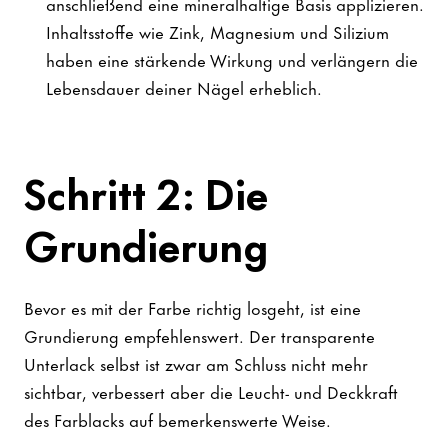
anschließend eine mineralhaltige Basis applizieren.
Inhaltsstoffe wie Zink, Magnesium und Silizium
haben eine stärkende Wirkung und verlängern die
Lebensdauer deiner Nägel erheblich.
Schritt 2: Die
Grundierung
Bevor es mit der Farbe richtig losgeht, ist eine
Grundierung empfehlenswert. Der transparente
Unterlack selbst ist zwar am Schluss nicht mehr
sichtbar, verbessert aber die Leucht- und Deckkraft
des Farblacks auf bemerkenswerte Weise.