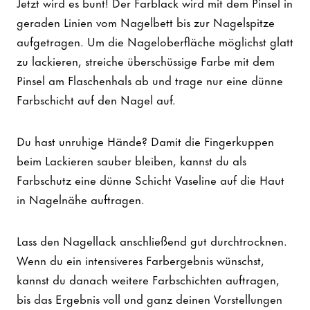
Jetzt wird es bunt! Der Farblack wird mit dem Pinsel in
geraden Linien vom Nagelbett bis zur Nagelspitze
aufgetragen. Um die Nageloberfläche möglichst glatt
zu lackieren, streiche überschüssige Farbe mit dem
Pinsel am Flaschenhals ab und trage nur eine dünne
Farbschicht auf den Nagel auf.
Du hast unruhige Hände? Damit die Fingerkuppen
beim Lackieren sauber bleiben, kannst du als
Farbschutz eine dünne Schicht Vaseline auf die Haut
in Nagelnähe auftragen.
Lass den Nagellack anschließend gut durchtrocknen.
Wenn du ein intensiveres Farbergebnis wünschst,
kannst du danach weitere Farbschichten auftragen,
bis das Ergebnis voll und ganz deinen Vorstellungen