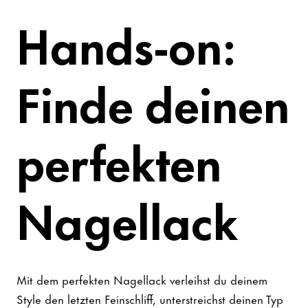
Hands-on:
Finde deinen
perfekten
Nagellack
Mit dem perfekten Nagellack verleihst du deinem
Style den letzten Feinschliff, unterstreichst deinen Typ