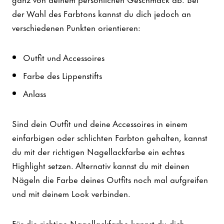
der Wahl des Farbtons kannst du dich jedoch an
verschiedenen Punkten orientieren:
Outfit und Accessoires
Farbe des Lippenstifts
Anlass
Sind dein Outfit und deine Accessoires in einem
einfarbigen oder schlichten Farbton gehalten, kannst
du mit der richtigen Nagellackfarbe ein echtes
Highlight setzen. Alternativ kannst du mit deinen
Nägeln die Farbe deines Outfits noch mal aufgreifen
und mit deinem Look verbinden.
Für die richtige Nagellackfarbe kannst du dich