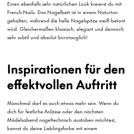
Einen ebenfalls sehr natürlichen Look kreierst du mit
French-Nails: Das Nagelbett ist in einem Naturton
gehalten, während die helle Nagelspitze weiß betont
wird. Gleichermaßen klassisch, elegant und dennoch
sehr subtil und absolut bürotauglich!
Inspirationen für den
effektvollen Auftritt
Manchmal darf es auch etwas mehr sein. Wenn du
dich für festliche Anlässe oder den nächsten
Mädelsabend nageltechnisch austoben möchtest,
kannst du deine Lieblingsfarbe mit einem