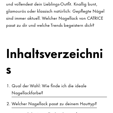
und vollendest dein Lieblings-Outfit. Knallig bunt,
glamourös oder klassisch natürlich: Gepflegte Nägel
sind immer aktuell. Welcher Nagellack von CATRICE
passt zu dir und welche Trends begeistern dich?
Inhaltsverzeichni
s
Qual der Wahl: Wie finde ich die ideale
Nagellackfarbe?
Welcher Nagellack passt zu deinem Hauttyp?