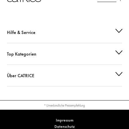
Hilfe & Service
Top Kategorien
Über CATRICE
* Unverbindliche Preisempfehlung
Impressum
Datenschutz