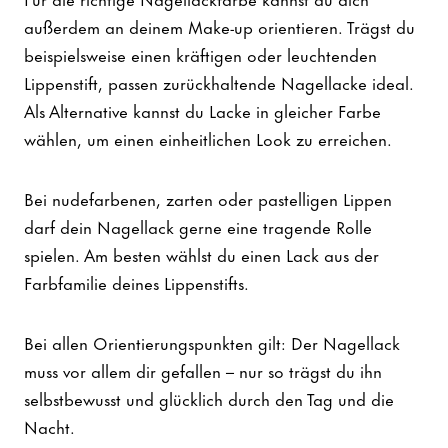
außerdem an deinem Make-up orientieren. Trägst du
beispielsweise einen kräftigen oder leuchtenden
Lippenstift, passen zurückhaltende Nagellacke ideal.
Als Alternative kannst du Lacke in gleicher Farbe
wählen, um einen einheitlichen Look zu erreichen.
Bei nudefarbenen, zarten oder pastelligen Lippen
darf dein Nagellack gerne eine tragende Rolle
spielen. Am besten wählst du einen Lack aus der
Farbfamilie deines Lippenstifts.
Bei allen Orientierungspunkten gilt: Der Nagellack
muss vor allem dir gefallen – nur so trägst du ihn
selbstbewusst und glücklich durch den Tag und die
Nacht.