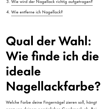
Wie wird der Nagellack richtig aufgetragen?
Wie entferne ich Nagellack?
Qual der Wahl:
Wie finde ich die
ideale
Nagellackfarbe?
Welche Farbe deine Fingernägel zieren soll, hängt
ganz von deinem persönlichen Geschmack ab. Bei