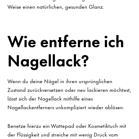
Weise einen natürlichen, gesunden Glanz.
Wie entferne ich
Nagellack?
Wenn du deine Nägel in ihren ursprünglichen
Zustand zurückversetzen oder neu lackieren möchtest,
lässt sich der Nagellack mithilfe eines
Nagellackentferners unkompliziert wieder ablösen.
Benetze hierzu ein Wattepad oder Kosmetiktuch mit
der Flüssigkeit und streiche mit wenig Druck vom