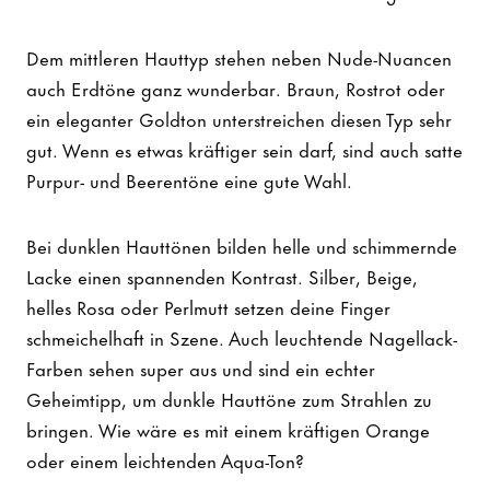
Dem mittleren Hauttyp stehen neben Nude-Nuancen
auch Erdtöne ganz wunderbar. Braun, Rostrot oder
ein eleganter Goldton unterstreichen diesen Typ sehr
gut. Wenn es etwas kräftiger sein darf, sind auch satte
Purpur- und Beerentöne eine gute Wahl.
Bei dunklen Hauttönen bilden helle und schimmernde
Lacke einen spannenden Kontrast. Silber, Beige,
helles Rosa oder Perlmutt setzen deine Finger
schmeichelhaft in Szene. Auch leuchtende Nagellack-
Farben sehen super aus und sind ein echter
Geheimtipp, um dunkle Hauttöne zum Strahlen zu
bringen. Wie wäre es mit einem kräftigen Orange
oder einem leichtenden Aqua-Ton?