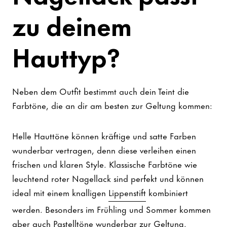
zu deinem
Hauttyp?
Neben dem Outfit bestimmt auch dein Teint die
Farbtöne, die an dir am besten zur Geltung kommen:
Helle Hauttöne können kräftige und satte Farben
wunderbar vertragen, denn diese verleihen einen
frischen und klaren Style. Klassische Farbtöne wie
leuchtend roter Nagellack sind perfekt und können
ideal mit einem knalligen
Lippenstift
kombiniert
werden. Besonders im Frühling und Sommer kommen
aber auch Pastelltöne wunderbar zur Geltung.