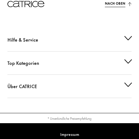
NACH OBEN
Hilfe & Service
Top Kategorien
Über CATRICE
* Unverbindliche Preisempfehlung
Impressum