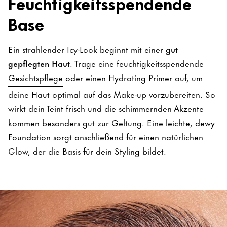
Feuchtigkeitsspendende
Base
Ein strahlender Icy-Look beginnt mit einer
gut
gepflegten Haut
. Trage eine feuchtigkeitsspendende
Gesichtspflege
oder einen Hydrating Primer auf, um
deine Haut optimal auf das Make-up vorzubereiten. So
wirkt dein Teint frisch und die schimmernden Akzente
kommen besonders gut zur Geltung. Eine leichte, dewy
Foundation sorgt anschließend für einen natürlichen
Glow, der die Basis für dein Styling bildet.