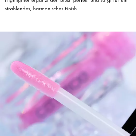
strahlendes, harmonisches Finish.