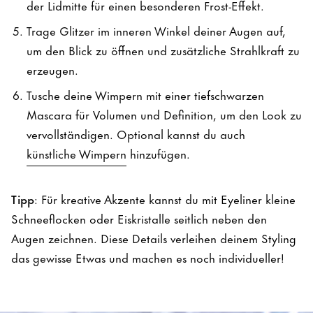
der Lidmitte für einen besonderen Frost-Effekt.
Trage Glitzer im inneren Winkel deiner Augen auf,
um den Blick zu öffnen und zusätzliche Strahlkraft zu
erzeugen.
Tusche deine Wimpern mit einer tiefschwarzen
Mascara für Volumen und Definition, um den Look zu
vervollständigen. Optional kannst du auch
künstliche Wimpern
hinzufügen.
Tipp
: Für kreative Akzente kannst du mit Eyeliner kleine
Schneeflocken oder Eiskristalle seitlich neben den
Augen zeichnen. Diese Details verleihen deinem Styling
das gewisse Etwas und machen es noch individueller!