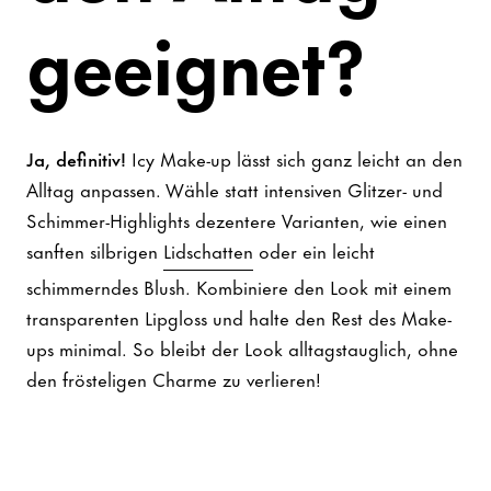
geeignet?
Ja, definitiv!
Icy Make-up lässt sich ganz leicht an den
Alltag anpassen. Wähle statt intensiven Glitzer- und
Schimmer-Highlights dezentere Varianten, wie einen
sanften silbrigen
Lidschatten
oder ein leicht
schimmerndes Blush. Kombiniere den Look mit einem
transparenten Lipgloss und halte den Rest des Make-
ups minimal. So bleibt der Look alltagstauglich, ohne
den frösteligen Charme zu verlieren!