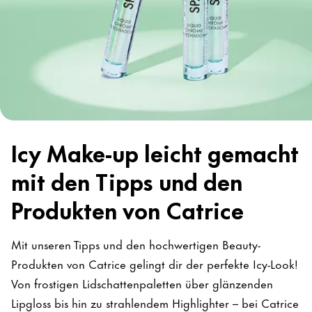
Icy Make-up leicht gemacht
mit den Tipps und den
Produkten von Catrice
Mit unseren Tipps und den hochwertigen Beauty-
Produkten von Catrice gelingt dir der perfekte Icy-Look!
Von frostigen Lidschattenpaletten über glänzenden
Lipgloss bis hin zu strahlendem Highlighter – bei Catrice