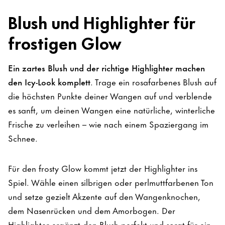
Blush und Highlighter für
frostigen Glow
Ein zartes Blush und der richtige Highlighter machen
den Icy-Look komplett
. Trage ein rosafarbenes Blush auf
die höchsten Punkte deiner Wangen auf und verblende
es sanft, um deinen Wangen eine natürliche, winterliche
Frische zu verleihen – wie nach einem Spaziergang im
Schnee.
Für den frosty Glow kommt jetzt der Highlighter ins
Spiel. Wähle einen silbrigen oder perlmuttfarbenen Ton
und setze gezielt Akzente auf den Wangenknochen,
dem Nasenrücken und dem Amorbogen. Der
Highlighter ergänzt den Blush perfekt und sorgt für ein