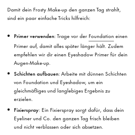
Damit dein Frosty Make-up den ganzen Tag strahlt,
sind ein paar einfache Tricks hilfreich:
Primer verwenden
: Trage vor der
Foundation
einen
Primer auf, damit alles später länger hält. Zudem
empfehlen wir dir einen Eyeshadow Primer für dein
Augen-Make-up.
Schichten aufbauen
: Arbeite mit dünnen Schichten
von Foundation und Eyeshadow, um ein
gleichmäßiges und langlebiges Ergebnis zu
erzielen.
Fixierspray
: Ein Fixierspray sorgt dafür, dass dein
Eyeliner und Co. den ganzen Tag frisch bleiben
und nicht verblassen oder sich absetzen.