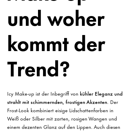
und woher
kommt der
Trend?
Icy Make-up ist der Inbegriff von
kühler Eleganz und
strahlt mit schimmernden, frostigen Akzenten
. Der
Frost-Look kombiniert eisige Lidschattenfarben in
Weiß oder Silber mit zarten, rosigen Wangen und
einem dezenten Glanz auf den Lippen. Auch diesen