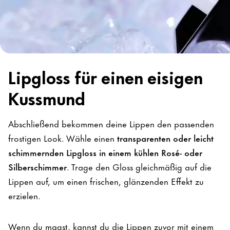
Lipgloss für einen eisigen
Kussmund
Abschließend bekommen deine Lippen den passenden
frostigen Look. Wähle einen
transparenten oder leicht
schimmernden Lipgloss in einem kühlen Rosé- oder
Silberschimmer
. Trage den Gloss gleichmäßig auf die
Lippen auf, um einen frischen, glänzenden Effekt zu
erzielen.
Wenn du magst, kannst du die Lippen zuvor mit einem