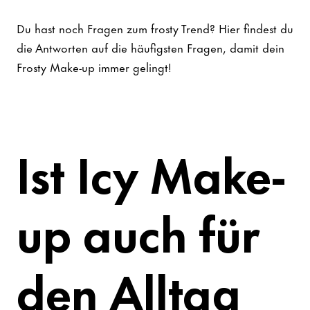
Du hast noch Fragen zum frosty Trend? Hier findest du
die Antworten auf die häufigsten Fragen, damit dein
Frosty Make-up immer gelingt!
Ist Icy Make-
up auch für
den Alltag