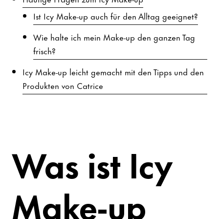
Ist Icy Make-up auch für den Alltag geeignet?
Wie halte ich mein Make-up den ganzen Tag
frisch?
Icy Make-up leicht gemacht mit den Tipps und den
Produkten von Catrice
Was ist Icy
Make-up