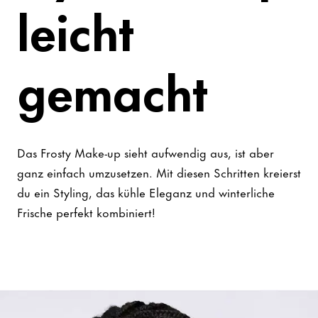
leicht
gemacht
Das Frosty Make-up sieht aufwendig aus, ist aber
ganz einfach umzusetzen. Mit diesen Schritten kreierst
du ein Styling, das kühle Eleganz und winterliche
Frische perfekt kombiniert!