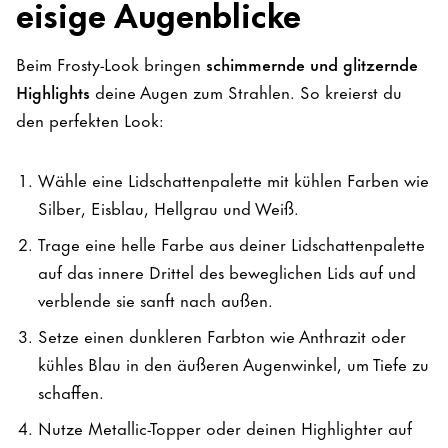
eisige Augenblicke
Beim Frosty-Look bringen
schimmernde und glitzernde
Highlights
deine Augen zum Strahlen. So kreierst du
den perfekten Look:
Wähle eine Lidschattenpalette mit kühlen Farben wie
Silber, Eisblau, Hellgrau und Weiß.
Trage eine helle Farbe aus deiner Lidschattenpalette
auf das innere Drittel des beweglichen Lids auf und
verblende sie sanft nach außen.
Setze einen dunkleren Farbton wie Anthrazit oder
kühles Blau in den äußeren Augenwinkel, um Tiefe zu
schaffen.
Nutze Metallic-Topper oder deinen Highlighter auf