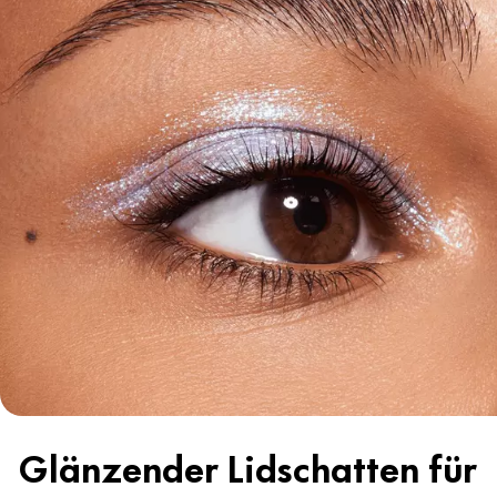
Glänzender Lidschatten für