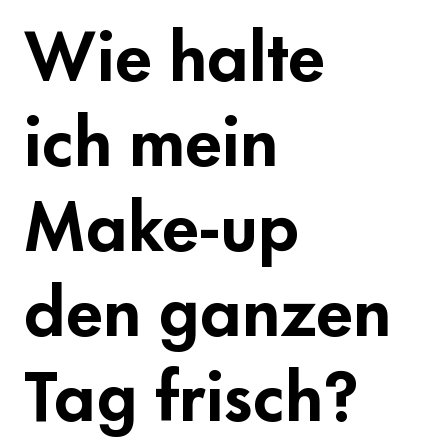
Wie halte
ich mein
Make-up
den ganzen
Tag frisch?