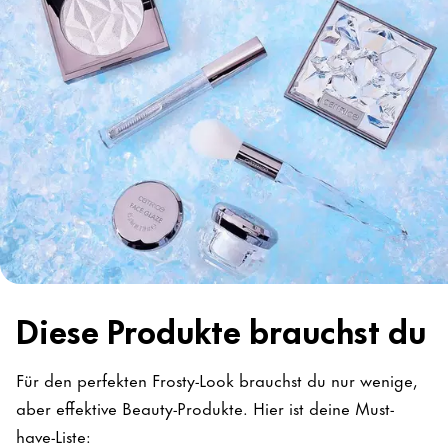
Diese Produkte brauchst du
Für den perfekten Frosty-Look brauchst du nur wenige,
aber effektive Beauty-Produkte. Hier ist deine Must-
have-Liste: