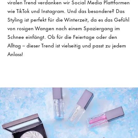
viralen Trend verdanken wir Social Media Plattformen
wie TikTok und Instagram. Und das besondere? Das
Styling ist perfekt für die Winterzeit, da es das Gefühl
von rosigen Wangen nach einem Spaziergang im
Schnee einfängt. Ob für die Feiertage oder den
Alltag – dieser Trend ist vielseitig und passt zu jedem
Anlass!