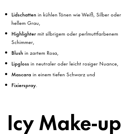
Lidschatten
in kühlen Tönen wie Weiß, Silber oder
hellem Grau,
Highlighter
mit silbrigem oder perlmuttfarbenem
Schimmer,
Blush
in zartem Rosa,
Lipgloss
in neutraler oder leicht rosiger Nuance,
Mascara
in einem tiefen Schwarz und
Fixierspray
.
Icy Make-up