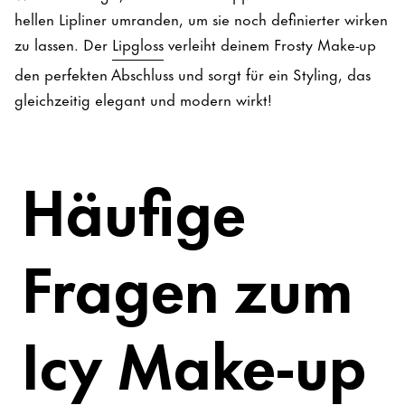
hellen Lipliner umranden, um sie noch definierter wirken
zu lassen. Der
Lipgloss
verleiht deinem Frosty Make-up
den perfekten Abschluss und sorgt für ein Styling, das
gleichzeitig elegant und modern wirkt!
Häufige
Fragen zum
Icy Make-up