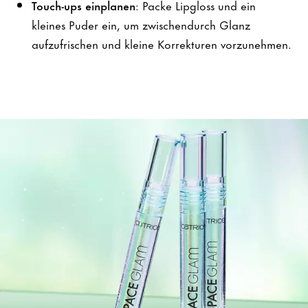
Touch-ups einplanen
: Packe Lipgloss und ein
kleines Puder ein, um zwischendurch Glanz
aufzufrischen und kleine Korrekturen vorzunehmen.