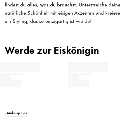
findest du
alles, was du brauchst
. Unterstreiche deine
natürliche Schönheit mit eisigen Akzenten und kreiere
ein Styling, das so einzigartig ist wie du!
Werde zur Eiskönigin
Make-up Tips