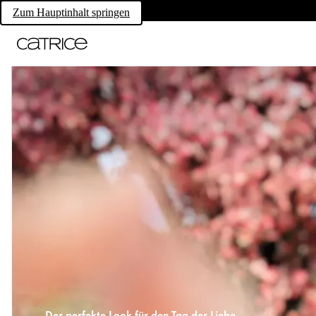
Zum Hauptinhalt springen
Der perfekte Look für den Tag der Liebe