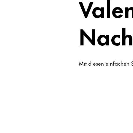
Valen
Nach
Mit diesen einfachen S