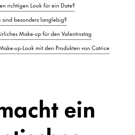
n richtigen Look für ein Date?
 sind besonders langlebig?
türliches Make-up für den Valentinstag
-Make-up-Look mit den Produkten von Catrice
macht ein