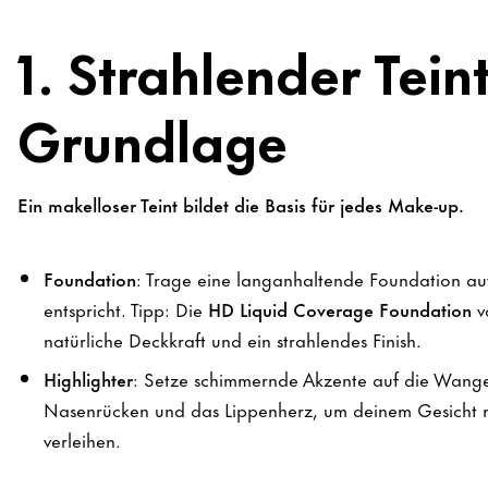
1. Strahlender Teint
Grundlage
Ein makelloser Teint bildet die Basis für jedes Make-up.
Foundation
: Trage eine langanhaltende Foundation au
entspricht. Tipp: Die
HD Liquid Coverage Foundation
vo
natürliche Deckkraft und ein strahlendes Finish.
Highlighter
: Setze schimmernde Akzente auf die Wang
Nasenrücken und das Lippenherz, um deinem Gesicht 
verleihen.