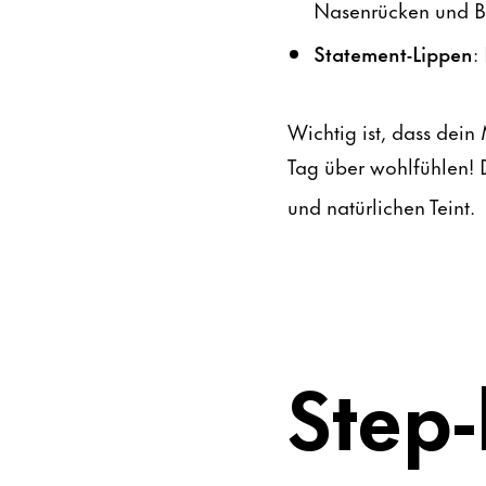
Nasenrücken und 
Statement-Lippen
:
Wichtig ist, dass dein
Tag über wohlfühlen!
und natürlichen Teint.
Step-