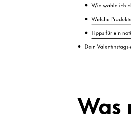
Wie wähle ich de
Welche Produkte
Tipps für ein na
Dein Valentinstags
Was 