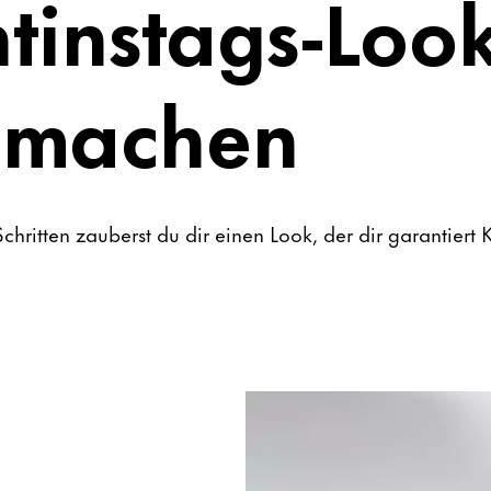
tinstags-Loo
machen
chritten zauberst du dir einen Look, der dir garantiert