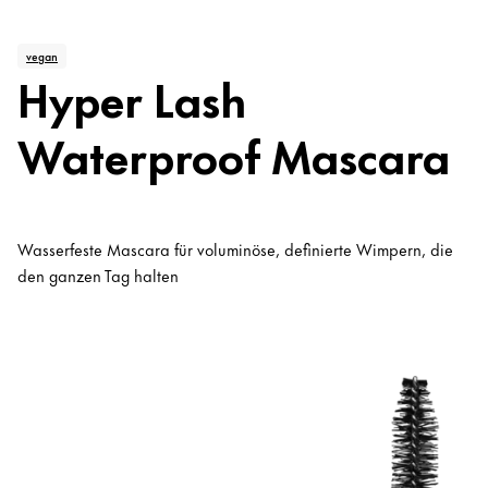
vegan
Hyper Lash
Waterproof Mascara
Wasserfeste Mascara für voluminöse, definierte Wimpern, die
den ganzen Tag halten