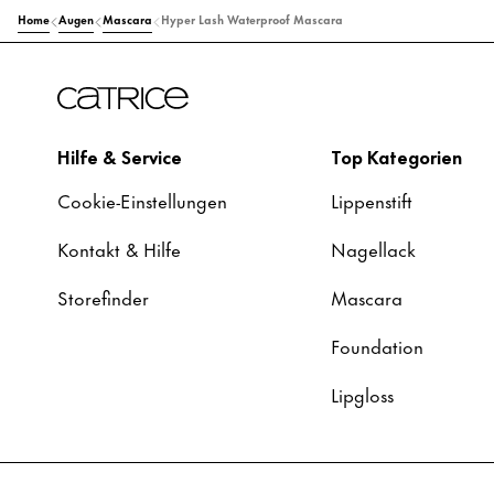
Home
Augen
Mascara
Hyper Lash Waterproof Mascara
Hilfe & Service
Top Kategorien
Cookie-Einstellungen
Lippenstift
Kontakt & Hilfe
Nagellack
Storefinder
Mascara
Foundation
Lipgloss