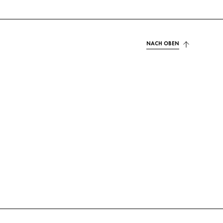
NACH OBEN