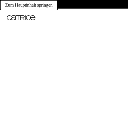
Zum Hauptinhalt springen