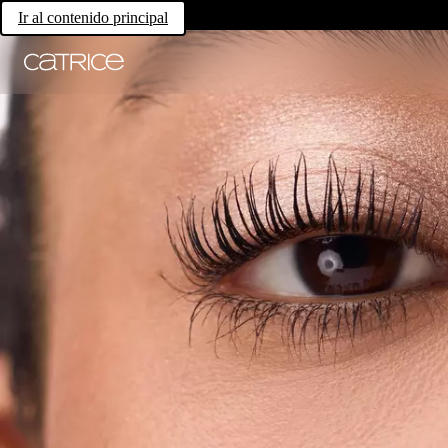
Ir al contenido principal