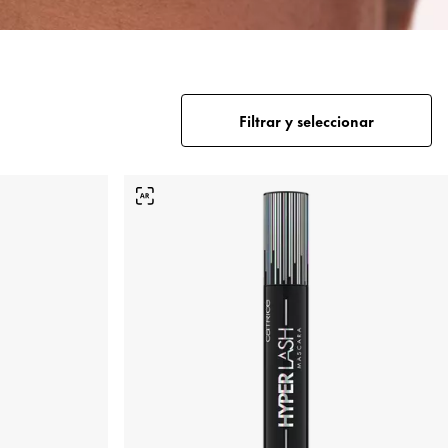
Filtrar y seleccionar