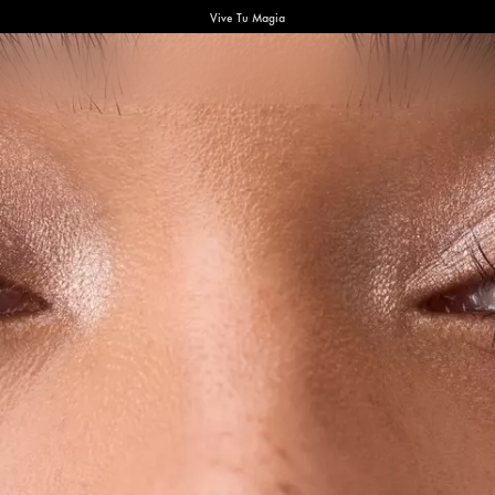
Vive Tu Magia