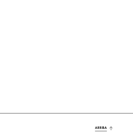
ARRIBA