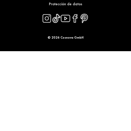
Protección de datos
© 2026 Cosnova GmbH