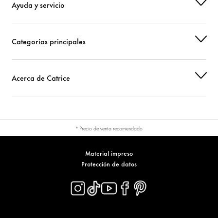
Ayuda y servicio
Categorías principales
Acerca de Catrice
* Precio de venta recomendado
Material impreso
Protección de datos