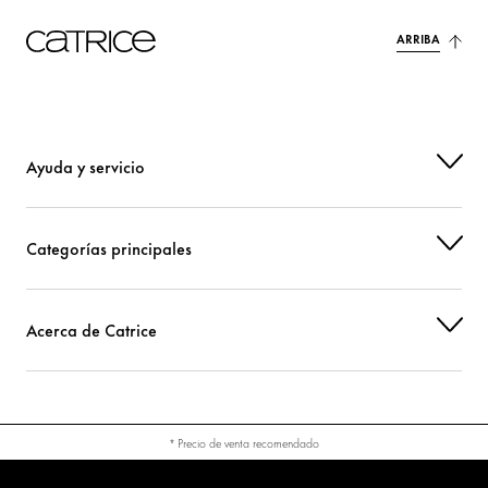
ARRIBA
Ayuda y servicio
Categorías principales
Acerca de Catrice
* Precio de venta recomendado