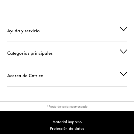
Ayuda y servicio
Categorías principales
Acerca de Catrice
* Precio de venta recomendado
Material impreso
Protección de datos