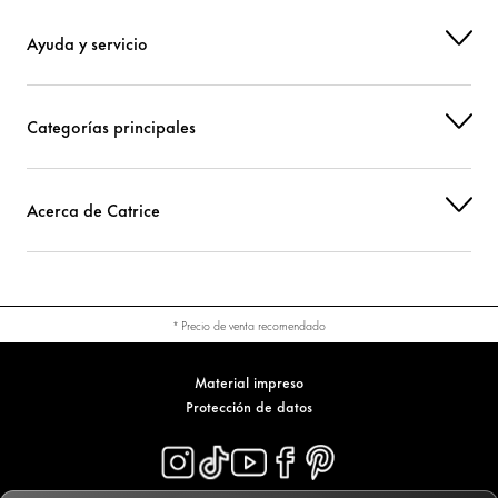
Ayuda y servicio
Categorías principales
Acerca de Catrice
* Precio de venta recomendado
Material impreso
Protección de datos