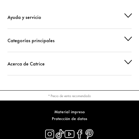
Ayuda y servicio
Categorías principales
Acerca de Catrice
* Precio de venta recomendado
Material impreso
Protección de datos