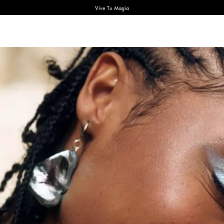
Vive Tu Magia