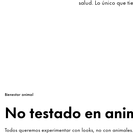
salud. Lo único que ti
Bienestar animal
No testado en ani
Todos queremos experimentar con looks, no con animales.