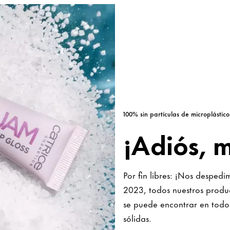
100% sin partículas de microplástico
¡Adiós, m
Por fin libres: ¡Nos despedi
2023, todos nuestros produc
se puede encontrar en todos
sólidas.