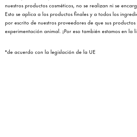
nuestros productos cosméticos, no se realizan ni se enca
Esto se aplica a los productos finales y a todos los ingre
por escrito de nuestros proveedores de que sus productos 
experimentación animal. ¡Por eso también estamos en la li
*de acuerdo con la legislación de la UE