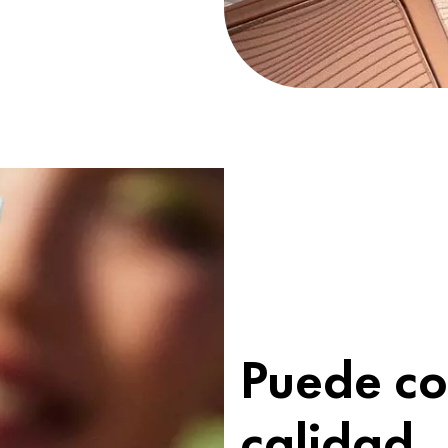
Puede co
calidad