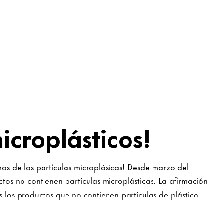
icroplásticos!
mos de las partículas microplásicas! Desde marzo del
tos no contienen partículas microplásticas. La afirmación
 los productos que no contienen partículas de plástico