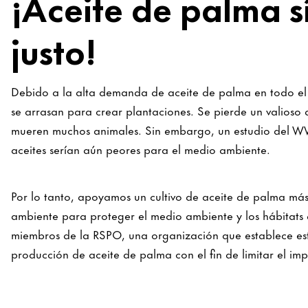
¡Aceite de palma s
justo!
Debido a la alta demanda de aceite de palma en todo el m
se arrasan para crear plantaciones. Se pierde un valio
mueren muchos animales. Sin embargo, un estudio del W
aceites serían aún peores para el medio ambiente.
Por lo tanto, apoyamos un cultivo de aceite de palma má
ambiente para proteger el medio ambiente y los hábitats
miembros de la RSPO, una organización que establece es
producción de aceite de palma con el fin de limitar el i