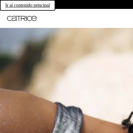
Ir al contenido principal