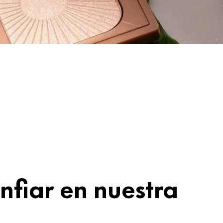
nfiar en nuestra