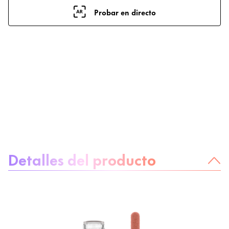
Probar en directo
Sobre el producto
Detalles del producto