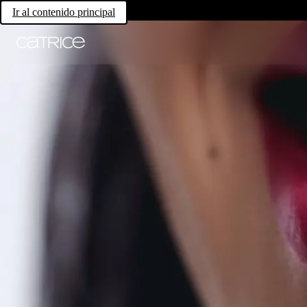
Ir al contenido principal