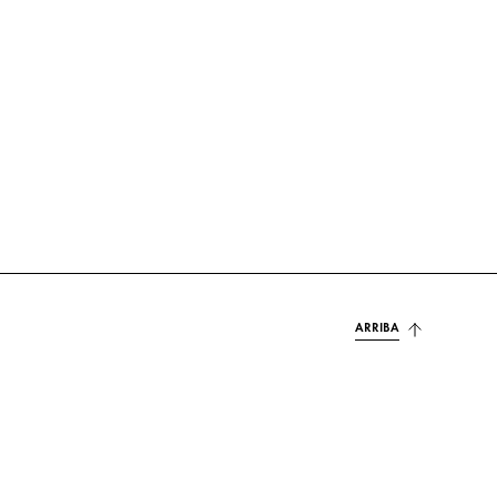
ARRIBA