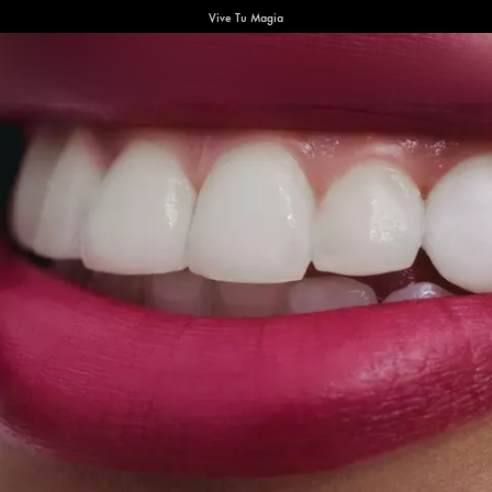
Vive Tu Magia