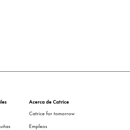
les
Acerca de Catrice
Catrice for tomorrow
 uñas
Empleos