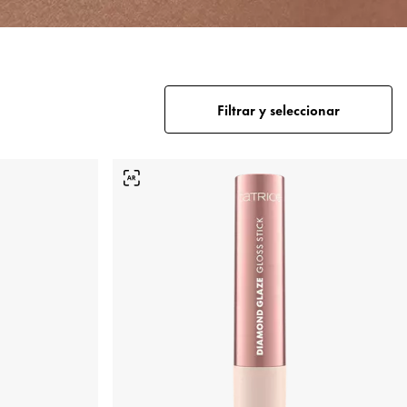
Filtrar y seleccionar