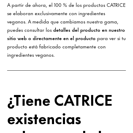
A partir de ahora, el 100 % de los productos CATRICE
se elaboran exclusivamente con ingredientes
veganos. A medida que cambiamos nuestra gama,
puedes consultar los
detalles del producto en nuestro
sitio web o directamente en el producto
para ver si tu
producto está fabricado completamente con
ingredientes veganos.
¿Tiene CATRICE
existencias