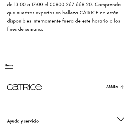
de 13:00 a 17:00 el 00800 267 668 20. Comprenda
que nuestros expertos en belleza CATRICE no están
disponibles internamente fuera de este horario o los
fines de semana.
Home
ARRIBA
Ayuda y servicio