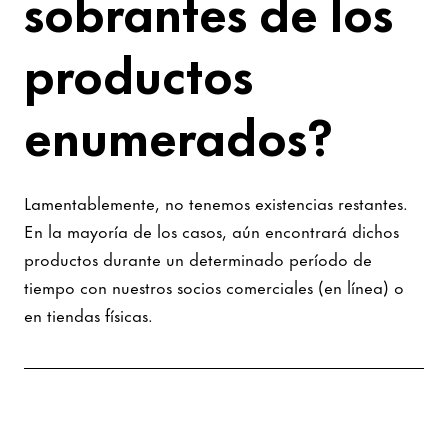
sobrantes de los
productos
enumerados?
Lamentablemente, no tenemos existencias restantes.
En la mayoría de los casos, aún encontrará dichos
productos durante un determinado período de
tiempo con nuestros socios comerciales (en línea) o
en tiendas físicas.