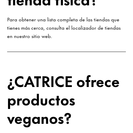
Para obtener una lista completa de las tiendas que
tienes más cerca, consulta el localizador de tiendas
en nuestro sitio web.
¿CATRICE ofrece
productos
veganos?