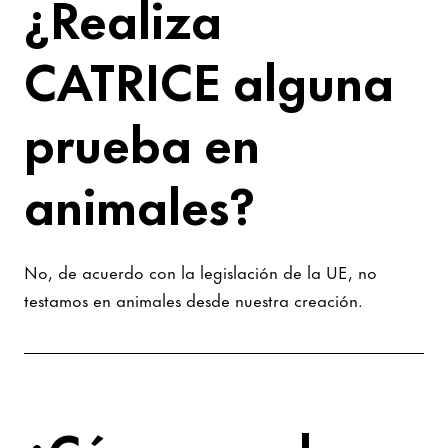
¿Realiza
CATRICE alguna
prueba en
animales?
No, de acuerdo con la legislación de la UE, no
testamos en animales desde nuestra creación.