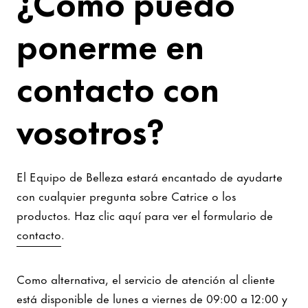
¿Cómo puedo
ponerme en
contacto con
vosotros?
El Equipo de Belleza estará encantado de ayudarte
con cualquier pregunta sobre Catrice o los
productos. Haz clic aquí para ver el formulario de
contacto
.
Como alternativa, el servicio de atención al cliente
está disponible de lunes a viernes de 09:00 a 12:00 y