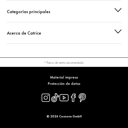
Categorías principales
Acerca de Catrice
* Precio de venta recomendado
Material impreso
Protección de datos
© 2026 Cosnova GmbH