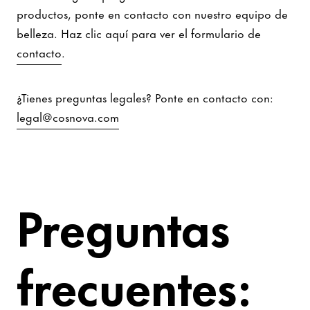
productos, ponte en contacto con nuestro equipo de
belleza. Haz clic aquí para ver el formulario de
contacto
.
¿Tienes preguntas legales? Ponte en contacto con:
legal@cosnova.com
Preguntas
frecuentes: