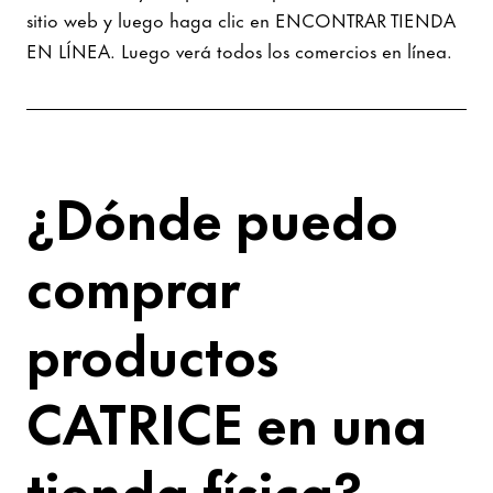
sitio web y luego haga clic en ENCONTRAR TIENDA
EN LÍNEA. Luego verá todos los comercios en línea.
¿Dónde puedo
comprar
productos
CATRICE en una
tienda física?