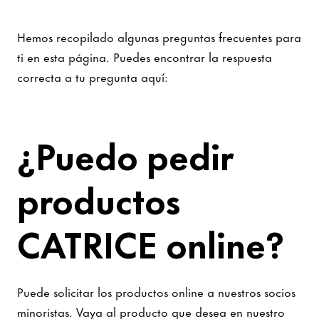
Hemos recopilado algunas preguntas frecuentes para
ti en esta página. Puedes encontrar la respuesta
correcta a tu pregunta aquí:
¿Puedo pedir
productos
CATRICE online?
Puede solicitar los productos online a nuestros socios
minoristas. Vaya al producto que desea en nuestro