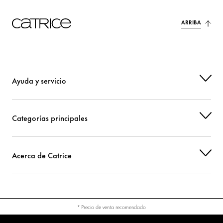
ARRIBA
Ayuda y servicio
Categorías principales
Acerca de Catrice
* Precio de venta recomendado