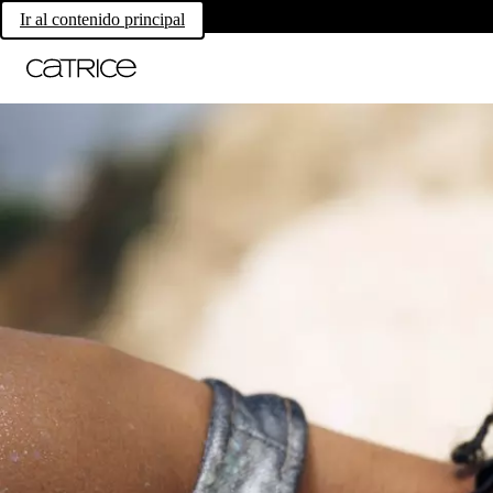
Ir al contenido principal