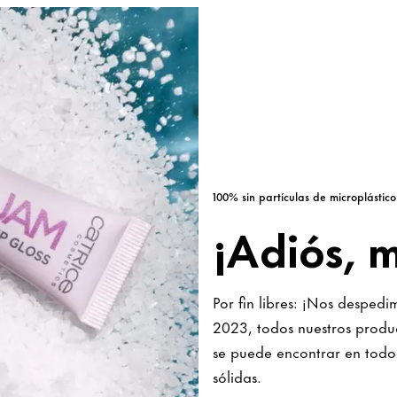
100% sin partículas de microplástico
¡Adiós, m
Por fin libres: ¡Nos despedi
2023, todos nuestros produc
se puede encontrar en todos
sólidas.