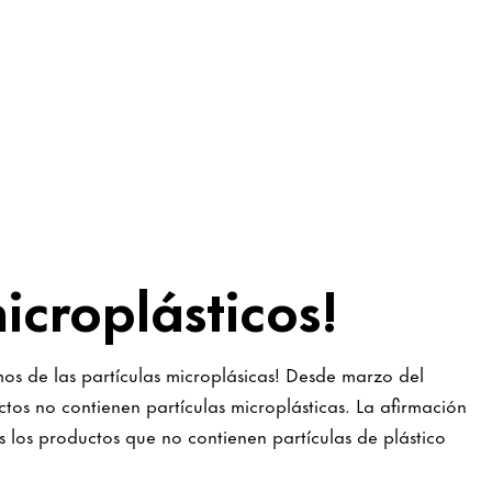
icroplásticos!
mos de las partículas microplásicas! Desde marzo del
tos no contienen partículas microplásticas. La afirmación
 los productos que no contienen partículas de plástico