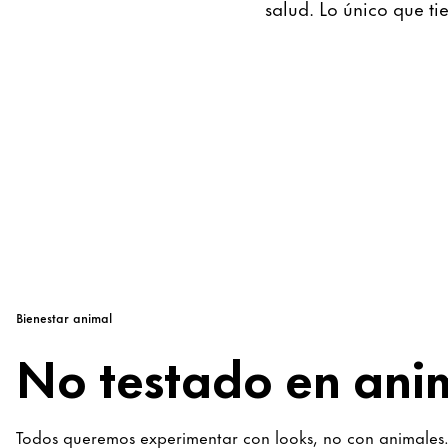
salud. Lo único que ti
Bienestar animal
No testado en ani
Todos queremos experimentar con looks, no con animales.