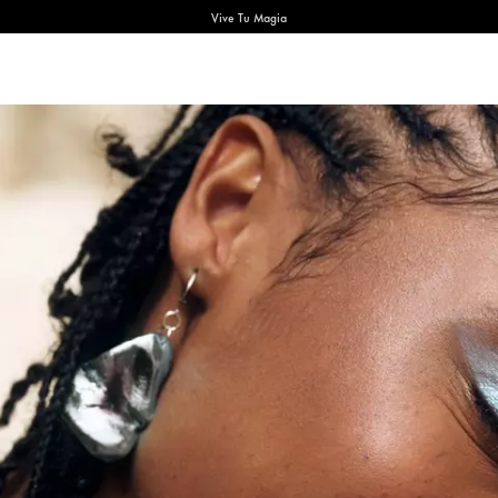
Vive Tu Magia