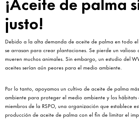
¡Aceite de palma s
justo!
Debido a la alta demanda de aceite de palma en todo el m
se arrasan para crear plantaciones. Se pierde un valio
mueren muchos animales. Sin embargo, un estudio del W
aceites serían aún peores para el medio ambiente.
Por lo tanto, apoyamos un cultivo de aceite de palma má
ambiente para proteger el medio ambiente y los hábitats
miembros de la RSPO, una organización que establece es
producción de aceite de palma con el fin de limitar el i