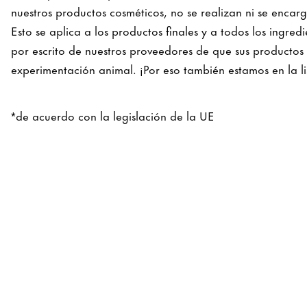
nuestros productos cosméticos, no se realizan ni se enca
Esto se aplica a los productos finales y a todos los ingre
por escrito de nuestros proveedores de que sus productos 
experimentación animal. ¡Por eso también estamos en la li
*de acuerdo con la legislación de la UE