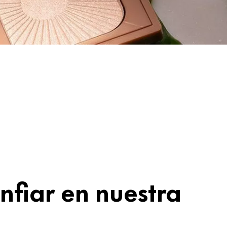
nfiar en nuestra