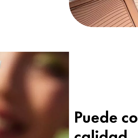
Puede co
calidad