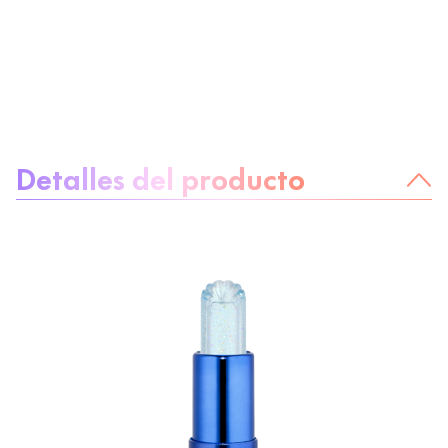
Sobre el producto
Detalles del producto