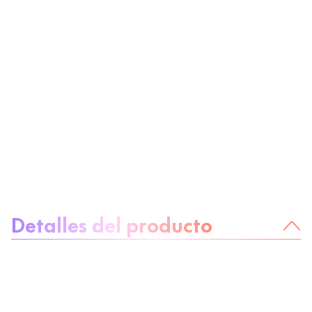
Sobre el producto
Detalles del producto