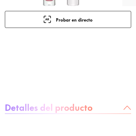
Probar en directo
Sobre el producto
Detalles del producto