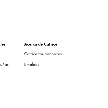
les
Acerca de Catrice
Catrice for tomorrow
 uñas
Empleos