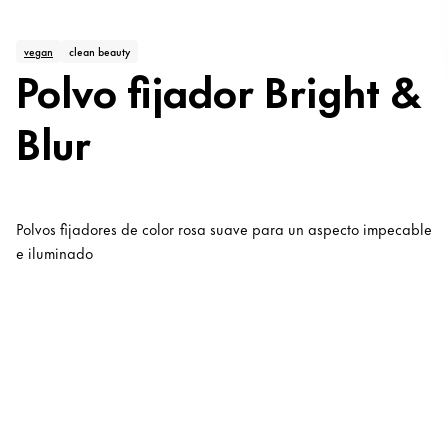
vegan
clean beauty
Polvo fijador Bright &
Blur
Polvos fijadores de color rosa suave para un aspecto impecable
e iluminado