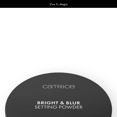
Vive Tu Magia