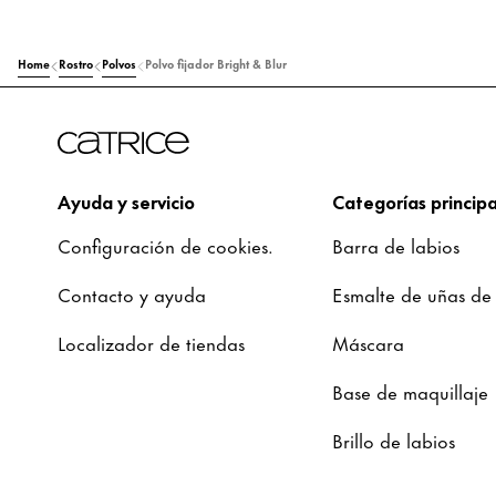
Home
Rostro
Polvos
Polvo fijador Bright & Blur
Ayuda y servicio
Categorías principa
Configuración de cookies.
Barra de labios
Contacto y ayuda
Esmalte de uñas de
Localizador de tiendas
Máscara
Base de maquillaje
Brillo de labios