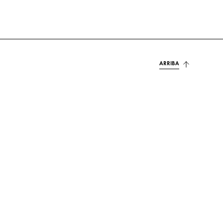
ARRIBA