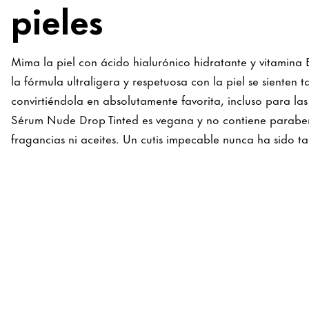
pieles
Mima la piel con ácido hialurónico hidratante y vitamina E
la fórmula ultraligera y respetuosa con la piel se sienten
convirtiéndola en absolutamente favorita, incluso para las 
Sérum Nude Drop Tinted es vegana y no contiene parabeno
fragancias ni aceites. Un cutis impecable nunca ha sido ta