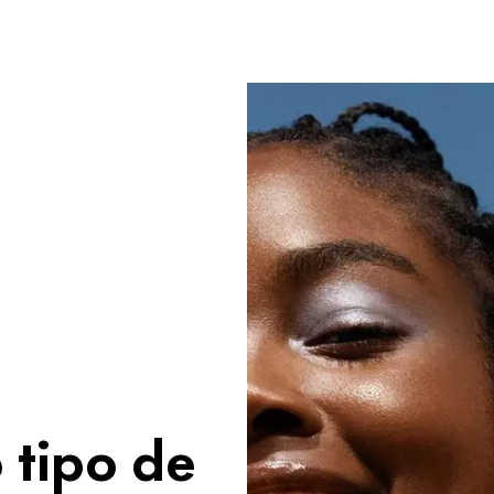
 tipo de