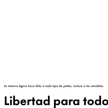
Su textura ligera hace feliz a todo tipo de pieles, incluso a las sensibles.
Libertad para todo