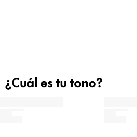
¿Cuál es tu tono?