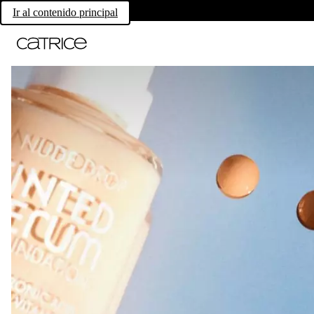
Ir al contenido principal