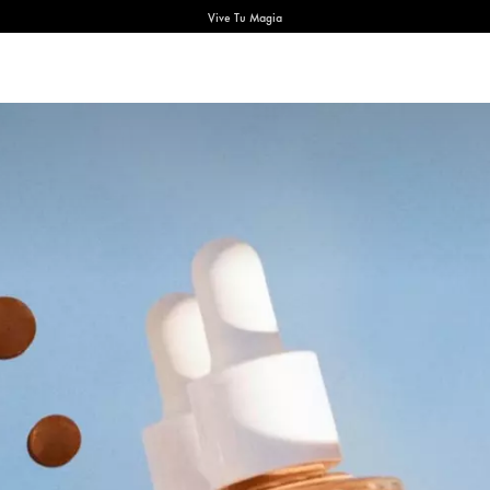
Vive Tu Magia