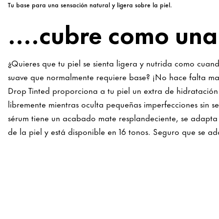
Tu base para una sensación natural y ligera sobre la piel.
....cubre como una
¿Quieres que tu piel se sienta ligera y nutrida como cuand
suave que normalmente requiere base? ¡No hace falta m
Drop Tinted proporciona a tu piel un extra de hidratación 
libremente mientras oculta pequeñas imperfecciones sin s
sérum tiene un acabado mate resplandeciente, se adapta 
de la piel y está disponible en 16 tonos. Seguro que se a