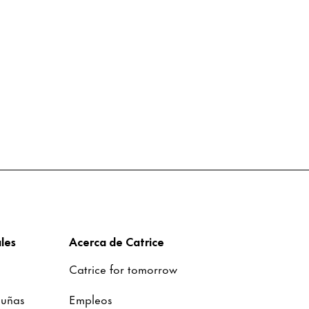
les
Acerca de Catrice
Catrice for tomorrow
 uñas
Empleos