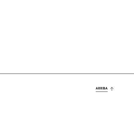
ARRIBA