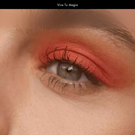
Vive Tu Magia