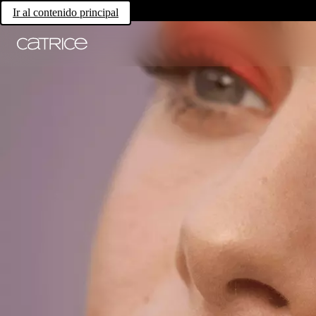
Ir al contenido principal