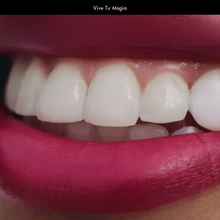
Vive Tu Magia