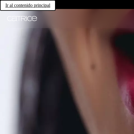
Ir al contenido principal