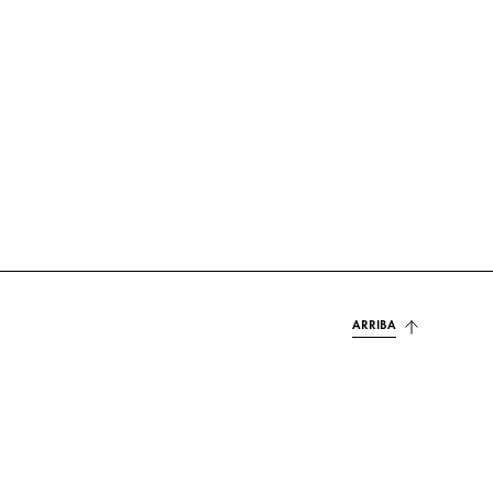
ARRIBA