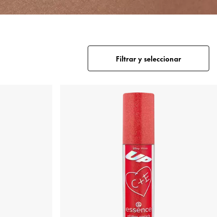
Filtrar y seleccionar